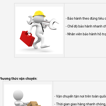
- Bảo hành theo đúng tiêu c
- Chế độ bảo hành nhanh chó
- Nhân viên bảo hành hỗ tr
Phương thức vận chuyển:
- Vận chuyển tận nơi trên toàn qu
- Thời gian giao hàng nhanh chóng, 