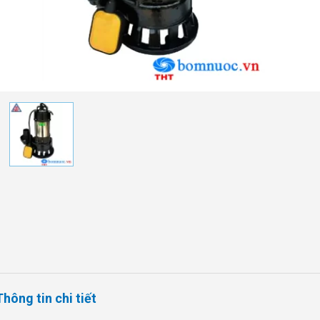
Thông tin chi tiết