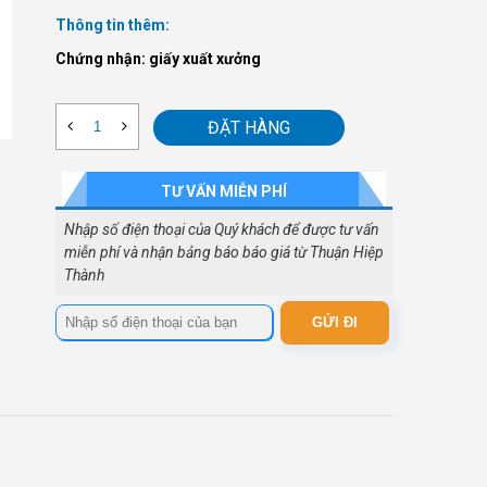
Thông tin thêm:
Chứng nhận: giấy xuất xưởng
ĐẶT HÀNG
TƯ VẤN MIỄN PHÍ
Nhập số điện thoại của Quý khách để được tư vấn
miễn phí và nhận bảng báo báo giá từ Thuận Hiệp
Thành