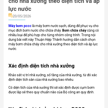
cho nhà xưởng theo diện tích và áp
lực nước
20/05/2026
Máy bơm pccc
là máy bơm nước sạch, dùng để phục vụ cho
mục đích bơm nước cho chữa cháy.
Bơm chữa cháy
cũng có
nhiều loại để phù hợp cho từng nhóm công trình. Trong nội
dung bài viết này Thuận Hiệp Thành hướng dẫn cách chọn
máy bơm chữa cháy cho nhà xưởng theo diện tích và áp lực
nước.
Xác định diện tích nhà xưởng
Khảo sát vị trí nhà xưởng, số tầng của nhà xưởng, từ đó xác
định diện tích sàn của nhà xưởng bao nhiêu.
Có diện tích của nhà xưởng thì sẽ xác định được cụm bơm
được lắp sẽ theo quy chuẩn nào của Bộ công an quy định.