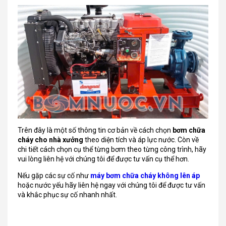
Trên đây là một số thông tin cơ bản về cách chọn
bơm chữa
cháy cho nhà xưởng
theo diện tích và áp lực nước. Còn về
chi tiết cách chọn cụ thể từng bơm theo từng công trình, hãy
vui lòng liên hệ với chúng tôi để được tư vấn cụ thể hơn.
Nếu gặp các sự cố như
máy bơm chữa cháy không lên áp
hoặc nước yếu hãy liên hệ ngay với chúng tôi để được tư vấn
và khắc phục sự cố nhanh nhất.