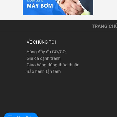
TRANG CH
VỀ CHÚNG TÔI
Hàng đầy đủ CO/CQ
Giá cả cạnh tranh
Giao hàng đúng thỏa thuận
Bảo hành tận tâm