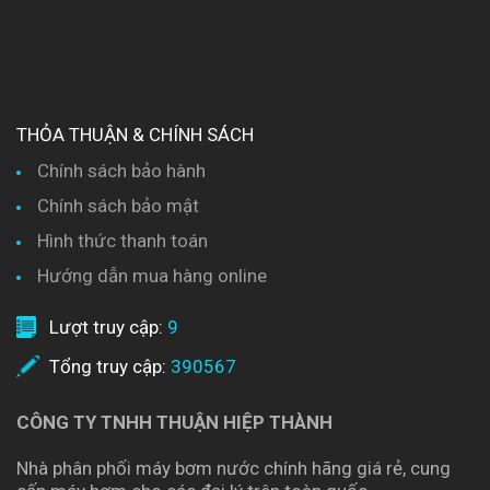
THỎA THUẬN & CHÍNH SÁCH
Chính sách bảo hành
Chính sách bảo mật
Hình thức thanh toán
Hướng dẫn mua hàng online
Lượt truy cập:
9
Tổng truy cập:
390567
CÔNG TY TNHH THUẬN HIỆP THÀNH
Nhà phân phối máy bơm nước chính hãng giá rẻ, cung