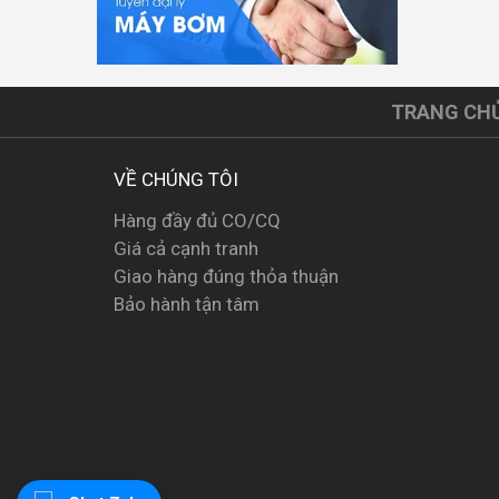
TRANG CH
VỀ CHÚNG TÔI
Hàng đầy đủ CO/CQ
Giá cả cạnh tranh
Giao hàng đúng thỏa thuận
Bảo hành tận tâm