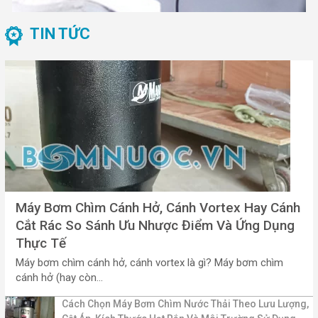
TIN TỨC
Máy Bơm Chìm Cánh Hở, Cánh Vortex Hay Cánh
Cắt Rác So Sánh Ưu Nhược Điểm Và Ứng Dụng
Thực Tế
Máy bơm chìm cánh hở, cánh vortex là gì? Máy bơm chìm
cánh hở (hay còn...
Cách Chọn Máy Bơm Chìm Nước Thải Theo Lưu Lượng,