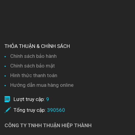
THỎA THUẬN & CHÍNH SÁCH
Chính sách bảo hành
Chính sách bảo mật
Hình thức thanh toán
Hướng dẫn mua hàng online
Lượt truy cập:
9
Tổng truy cập:
390560
CÔNG TY TNHH THUẬN HIỆP THÀNH