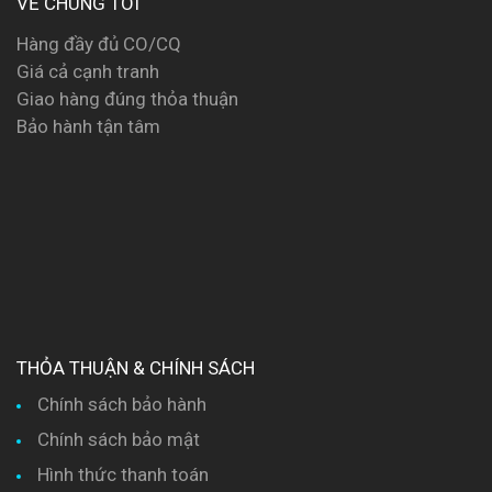
VỀ CHÚNG TÔI
Hàng đầy đủ CO/CQ
Giá cả cạnh tranh
Giao hàng đúng thỏa thuận
Bảo hành tận tâm
THỎA THUẬN & CHÍNH SÁCH
Chính sách bảo hành
Chính sách bảo mật
Hình thức thanh toán