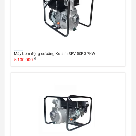
Máy bơm động cơ xăng Koshin SEV-50E 3.7KW
5.100.000