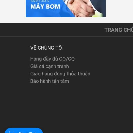
TRANG CH
VỀ CHÚNG TÔI
Hàng đầy đủ CO/CQ
Giá cả cạnh tranh
Giao hàng đúng thỏa thuận
Bảo hành tận tâm