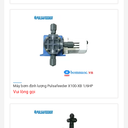
Máy bơm định lượng Pulsafeeder X100-XB 1/6HP
Vui lòng gọi