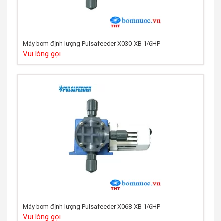
Máy bơm định lượng Pulsafeeder X030-XB 1/6HP
Vui lòng gọi
Máy bơm định lượng Pulsafeeder X068-XB 1/6HP
Vui lòng gọi