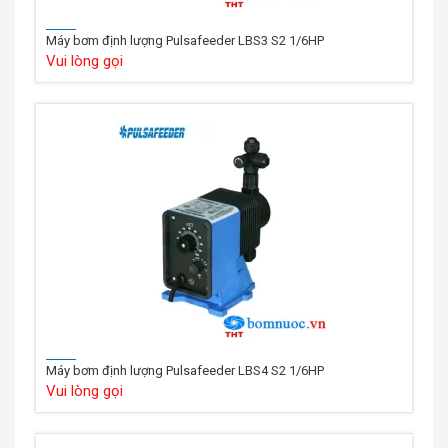
Máy bơm định lượng Pulsafeeder LBS3 S2 1/6HP
Vui lòng gọi
Máy bơm định lượng Pulsafeeder LBS4 S2 1/6HP
Vui lòng gọi