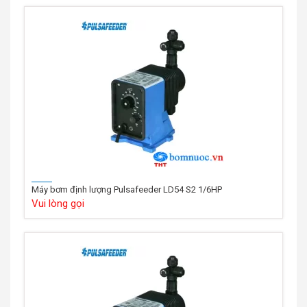
Máy bơm định lượng Pulsafeeder LD54 S2 1/6HP
Vui lòng gọi