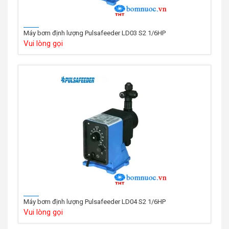
Máy bơm định lượng Pulsafeeder LD03 S2 1/6HP
Vui lòng gọi
Máy bơm định lượng Pulsafeeder LD04 S2 1/6HP
Vui lòng gọi