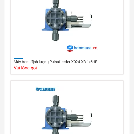
Máy bơm định lượng Pulsafeeder X024-XB 1/6HP
Vui lòng gọi