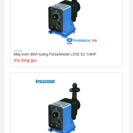
Máy bơm định lượng Pulsafeeder LD02 S2 1/6HP
Vui lòng gọi