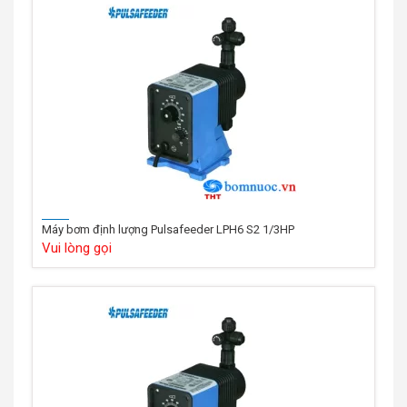
Máy bơm định lượng Pulsafeeder LPH6 S2 1/3HP
Vui lòng gọi