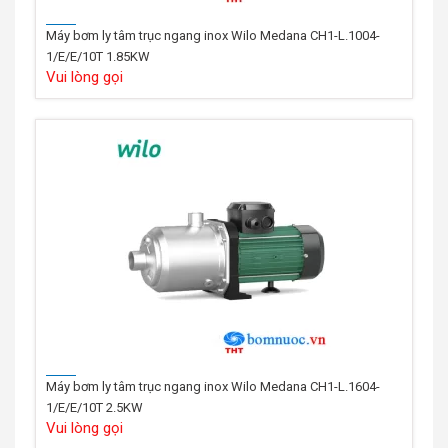
Máy bơm ly tâm trục ngang inox Wilo Medana CH1-L.1004-
1/E/E/10T 1.85KW
Vui lòng gọi
Máy bơm ly tâm trục ngang inox Wilo Medana CH1-L.1604-
1/E/E/10T 2.5KW
Vui lòng gọi