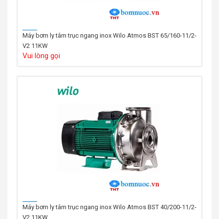
Máy bơm ly tâm trục ngang inox Wilo Atmos BST 65/160-11/2-
V2 11KW
Vui lòng gọi
Máy bơm ly tâm trục ngang inox Wilo Atmos BST 40/200-11/2-
V2 11KW