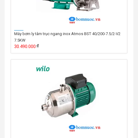
Máy bơm ly tâm trục ngang inox Atmos BST 40/200-7.5/2-V2
7.5KW
30.490.000