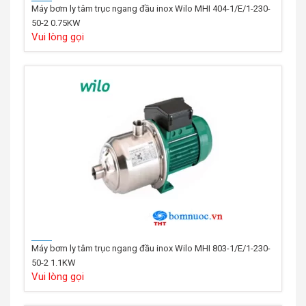
Máy bơm ly tâm trục ngang đầu inox Wilo MHI 404-1/E/1-230-
50-2 0.75KW
Vui lòng gọi
Máy bơm ly tâm trục ngang đầu inox Wilo MHI 803-1/E/1-230-
50-2 1.1KW
Vui lòng gọi