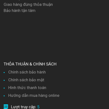
Giao hàng đúng thỏa thuận
Bảo hành tận tâm
THỎA THUẬN & CHÍNH SÁCH
Chính sách bảo hành
Chính sách bảo mật
Hình thức thanh toán
Hướng dẫn mua hàng online
Lượt truy cập:
5