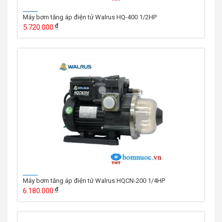
Máy bơm tăng áp điện tử Walrus HQ-400 1/2HP
5.720.000
Máy bơm tăng áp điện tử Walrus HQCN-200 1/4HP
6.180.000