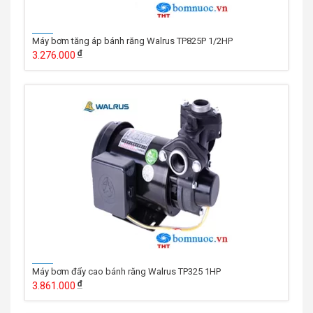
Máy bơm tăng áp bánh răng Walrus TP825P 1/2HP
3.276.000
Máy bơm đẩy cao bánh răng Walrus TP325 1HP
3.861.000