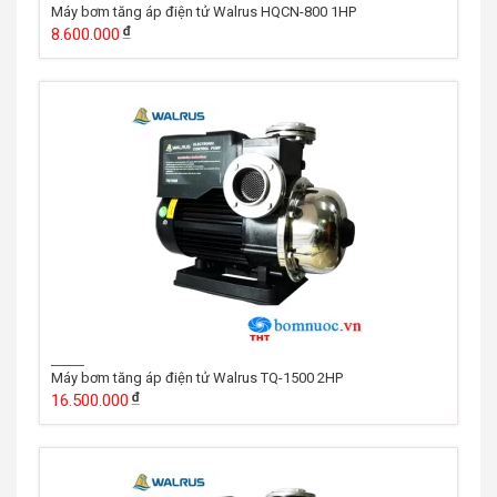
Máy bơm tăng áp điện tử Walrus HQCN-800 1HP
8.600.000
Máy bơm tăng áp điện tử Walrus TQ-1500 2HP
16.500.000