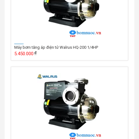
Máy bơm tăng áp điện tử Walrus HQ-200 1/4HP
5.450.000