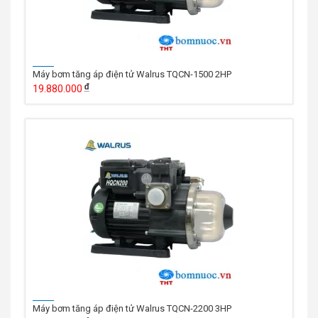
Máy bơm tăng áp điện tử Walrus TQCN-1500 2HP
19.880.000
Máy bơm tăng áp điện tử Walrus TQCN-2200 3HP