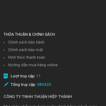
THỎA THUẬN & CHÍNH SÁCH
Chính sách bảo hành
Chính sách bảo mật
Hình thức thanh toán
Hướng dẫn mua hàng online
Lượt truy cập:
11
Tổng truy cập:
389420
CÔNG TY TNHH THUẬN HIỆP THÀNH