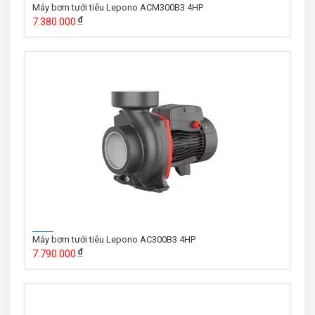
Máy bơm tưới tiêu Lepono ACM300B3 4HP
7.380.000
Máy bơm tưới tiêu Lepono AC300B3 4HP
7.790.000