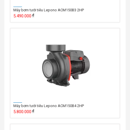
Máy bơm tưới tiêu Lepono ACM150B3 2HP
5.490.000
Máy bơm tưới tiêu Lepono ACM150B4 2HP
5.800.000