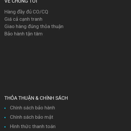
VỀ CHÚNG TÔI
Hàng đầy đủ CO/CQ
Giá cả cạnh tranh
Giao hàng đúng thỏa thuận
Bảo hành tận tâm
THỎA THUẬN & CHÍNH SÁCH
Chính sách bảo hành
Chính sách bảo mật
Hình thức thanh toán