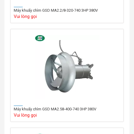
Máy khuấy chìm GSD MA2.2/8-320-740 3HP 380V
Vui lòng gọi
Máy khuấy chìm GSD MA2.58-400-740 3HP 380V
Vui lòng gọi