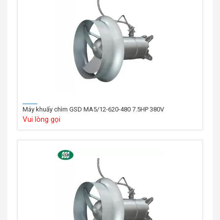
Máy khuấy chìm GSD MA5/12-620-480 7.5HP 380V
Vui lòng gọi