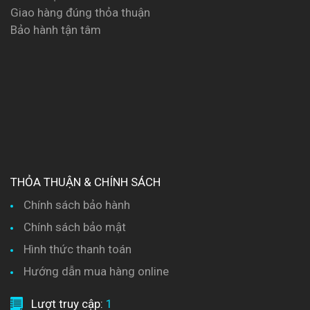
Giao hàng đúng thỏa thuận
Bảo hành tận tâm
THỎA THUẬN & CHÍNH SÁCH
Chính sách bảo hành
Chính sách bảo mật
Hình thức thanh toán
Hướng dẫn mua hàng online
Lượt truy cập:
1