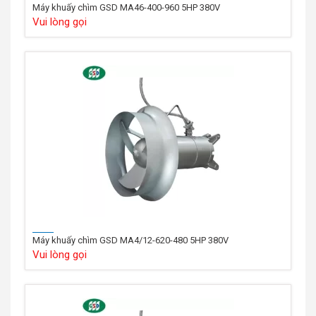
Máy khuấy chìm GSD MA46-400-960 5HP 380V
Vui lòng gọi
Máy khuấy chìm GSD MA4/12-620-480 5HP 380V
Vui lòng gọi