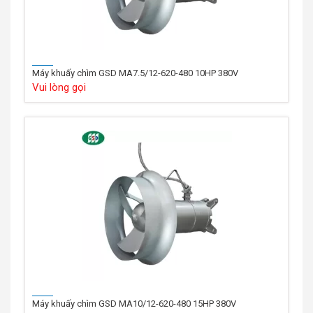
Máy khuấy chìm GSD MA7.5/12-620-480 10HP 380V
Vui lòng gọi
Máy khuấy chìm GSD MA10/12-620-480 15HP 380V