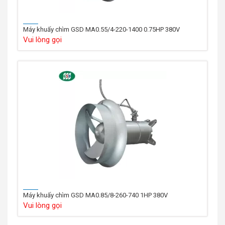
Máy khuấy chìm GSD MA0.55/4-220-1400 0.75HP 380V
Vui lòng gọi
Máy khuấy chìm GSD MA0.85/8-260-740 1HP 380V
Vui lòng gọi