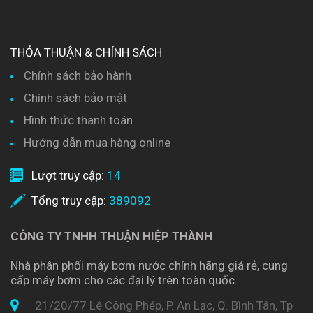
THỎA THUẬN & CHÍNH SÁCH
Chính sách bảo hành
Chính sách bảo mật
Hình thức thanh toán
Hướng dẫn mua hàng online
Lượt truy cập:
14
Tổng truy cập:
389092
CÔNG TY TNHH THUẬN HIỆP THÀNH
Nhà phân phối máy bơm nước chính hãng giá rẻ, cung
cấp máy bơm cho các đại lý trên toàn quốc.
21/20/77 Lê Công Phép, P. An Lạc, Q. Bình Tân, Tp