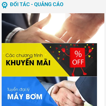
ĐỐI TÁC - QUẢNG CÁO