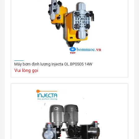
Máy bơm định lượng Injecta OL.BP0505 14W
Vui lòng gọi