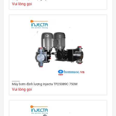
Vui lòng gọi
Máy bơm định lượng Injecta TP25089C 750W
Vui lòng gọi