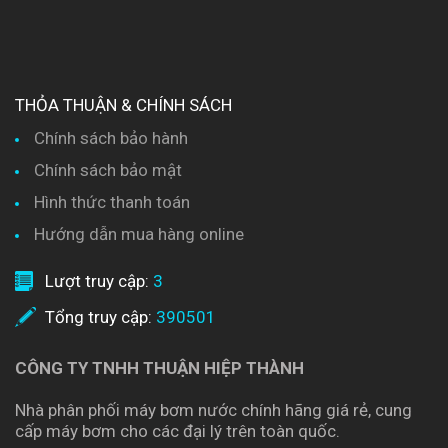
THỎA THUẬN & CHÍNH SÁCH
Chính sách bảo hành
Chính sách bảo mật
Hình thức thanh toán
Hướng dẫn mua hàng online
Lượt truy cập:
3
Tổng truy cập:
390501
CÔNG TY TNHH THUẬN HIỆP THÀNH
Nhà phân phối máy bơm nước chính hãng giá rẻ, cung
cấp máy bơm cho các đại lý trên toàn quốc.