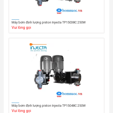
Máy bơm định lượng piston Injecta TP15038C 250W
Vui lòng gọi
Máy bơm định lượng piston Injecta TP15048C 250W
Vui lòng gọi