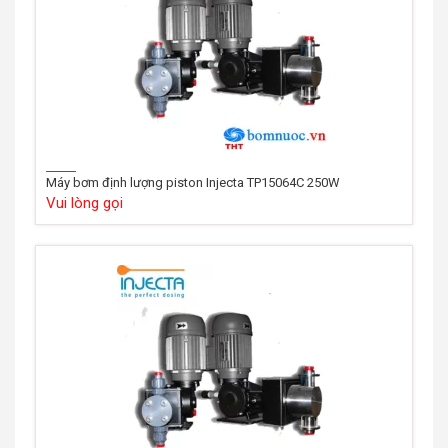
Máy bơm định lượng piston Injecta TP15064C 250W
Vui lòng gọi