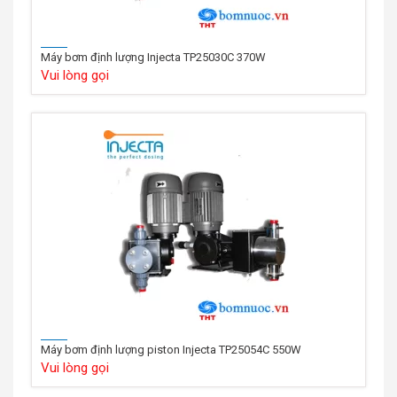
Máy bơm định lượng Injecta TP25030C 370W
Vui lòng gọi
Máy bơm định lượng piston Injecta TP25054C 550W
Vui lòng gọi