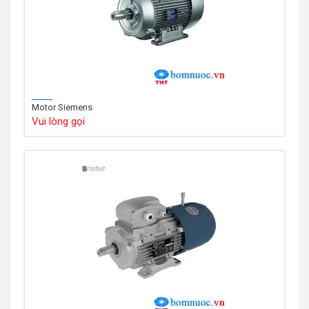
Motor Siemens
Vui lòng gọi