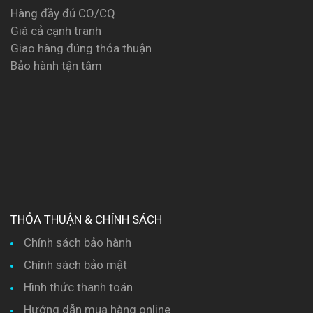
Hàng đầy đủ CO/CQ
Giá cả cạnh tranh
Giao hàng đúng thỏa thuận
Bảo hành tận tâm
THỎA THUẬN & CHÍNH SÁCH
Chính sách bảo hành
Chính sách bảo mật
Hình thức thanh toán
Hướng dẫn mua hàng online