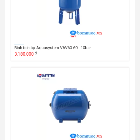
Bình tích áp Aquasystem VAV60-60L 10bar
3.180.000