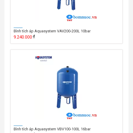
Bình tích áp Aquasystem VAV200-200L 10bar
9.240.000
Bình tích áp Aquasystem VBV100-100L 16bar