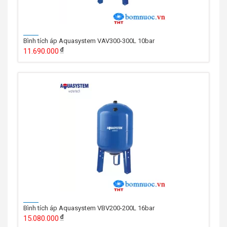
Bình tích áp Aquasystem VAV300-300L 10bar
11.690.000
Bình tích áp Aquasystem VBV200-200L 16bar
15.080.000