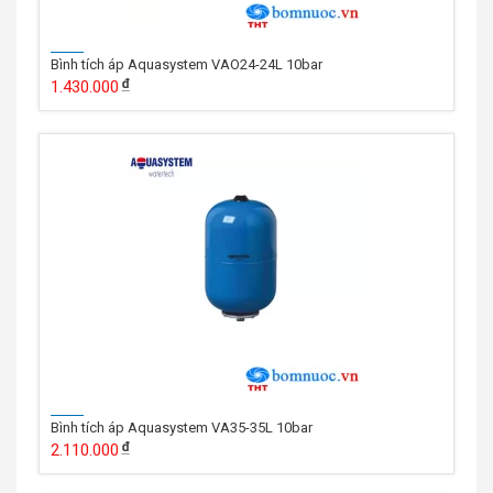
Bình tích áp Aquasystem VAO24-24L 10bar
1.430.000
Bình tích áp Aquasystem VA35-35L 10bar
2.110.000