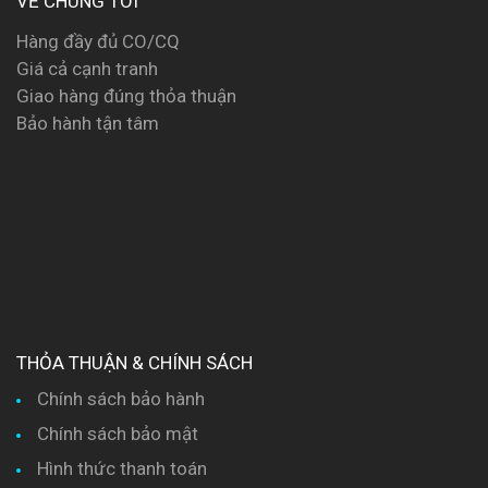
VỀ CHÚNG TÔI
Hàng đầy đủ CO/CQ
Giá cả cạnh tranh
Giao hàng đúng thỏa thuận
Bảo hành tận tâm
THỎA THUẬN & CHÍNH SÁCH
Chính sách bảo hành
Chính sách bảo mật
Hình thức thanh toán