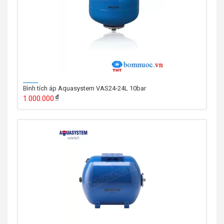
Bình tích áp Aquasystem VAS24-24L 10bar
1.000.000