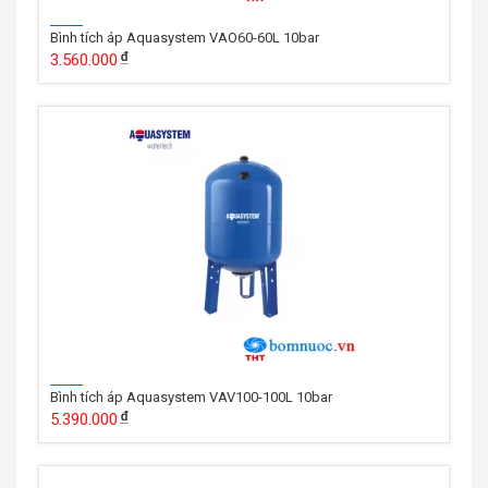
Bình tích áp Aquasystem VAO60-60L 10bar
3.560.000
Bình tích áp Aquasystem VAV100-100L 10bar
5.390.000