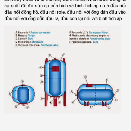
áp suất để đo sức ép của bình và bình tích áp có 5 đầu nối:
đầu nối đồng hồ, đầu nối rơle, đầu nối với ống dẫn đầu vào,
đầu nối với ống dẫn đầu ra, đầu còn lại nối với bình tích áp.