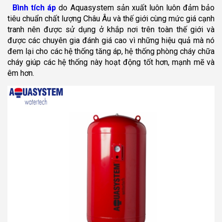
Bình tích áp
do Aquasystem sản xuất luôn luôn đảm bảo
tiêu chuẩn chất lượng Châu Âu và thế giới cùng mức giá cạnh
tranh nên được sử dụng ở khắp nơi trên toàn thế giới và
được các chuyên gia đánh giá cao vì những hiệu quả mà nó
đem lại cho các hệ thống tăng áp, hệ thống phòng cháy chữa
cháy giúp các hệ thống này hoạt động tốt hơn, mạnh mẽ và
êm hơn.