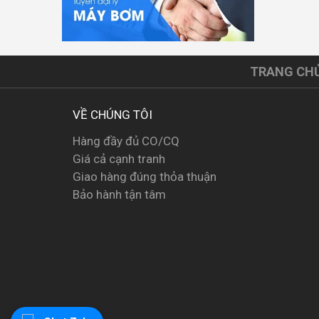
TRANG CH
VỀ CHÚNG TÔI
Hàng đầy đủ CO/CQ
Giá cả cạnh tranh
Giao hàng đúng thỏa thuận
Bảo hành tận tâm