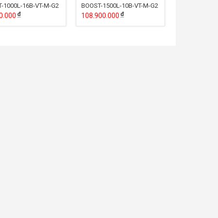
-1000L-16B-VT-M-G2
BOOST-1500L-10B-VT-M-G2
0.000
108.900.000