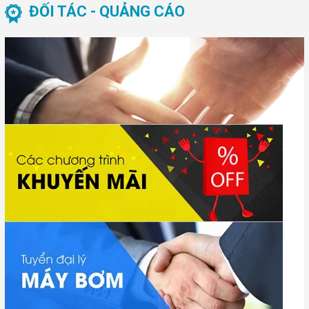
ĐỐI TÁC - QUẢNG CÁO