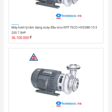
Máy bơm ly tâm dạng xoáy đầu inox NTP TECO HVS380-15.5
205 7.5HP
36.100.000