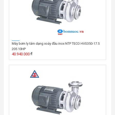
Máy bơm ly tâm dạng xoáy đầu inox NTP TECO HVS350-17.5
205 10HP
40.940.000