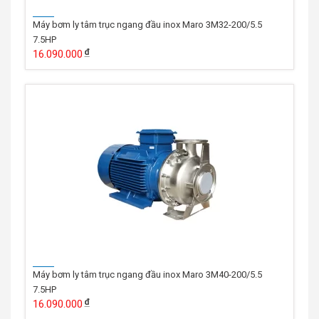
Máy bơm ly tâm trục ngang đầu inox Maro 3M32-200/5.5
7.5HP
16.090.000
Máy bơm ly tâm trục ngang đầu inox Maro 3M40-200/5.5
7.5HP
16.090.000