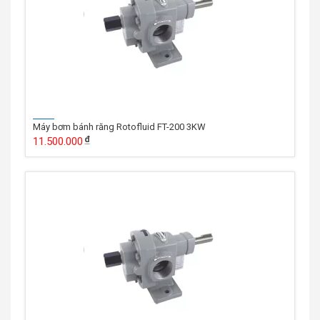
Máy bơm bánh răng Rotofluid FT-200 3KW
11.500.000