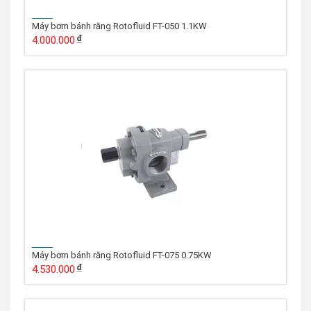
Máy bơm bánh răng Rotofluid FT-050 1.1KW
4.000.000
Máy bơm bánh răng Rotofluid FT-075 0.75KW
4.530.000