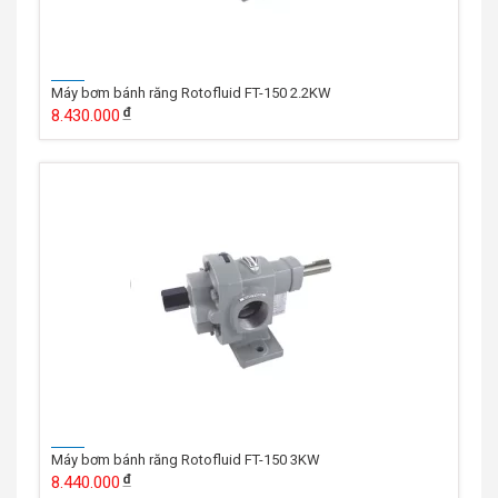
Máy bơm bánh răng Rotofluid FT-150 2.2KW
8.430.000
Máy bơm bánh răng Rotofluid FT-150 3KW
8.440.000