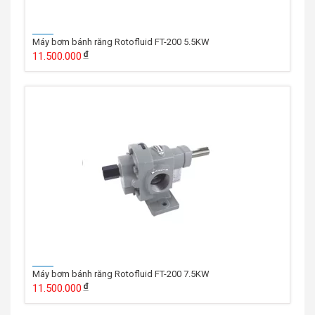
Máy bơm bánh răng Rotofluid FT-200 5.5KW
11.500.000
Máy bơm bánh răng Rotofluid FT-200 7.5KW
11.500.000