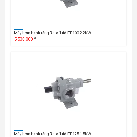
Máy bơm bánh răng Rotofluid FT-100 2.2KW
5.530.000
Máy bơm bánh răng Rotofluid FT-125 1.5KW