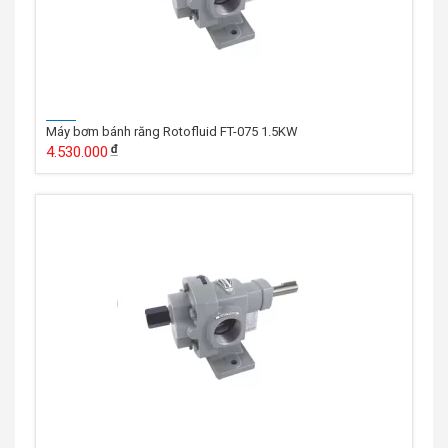
Máy bơm bánh răng Rotofluid FT-075 1.5KW
4.530.000