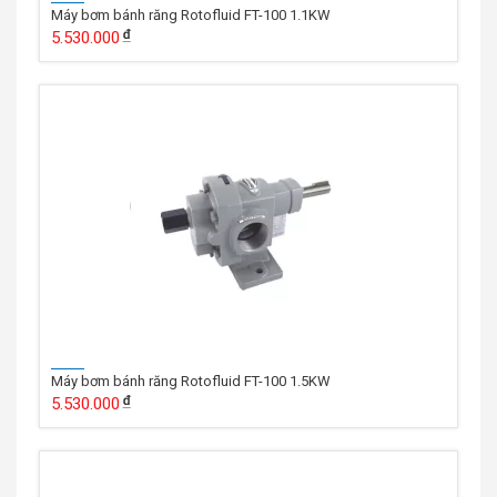
Máy bơm bánh răng Rotofluid FT-100 1.1KW
5.530.000
Máy bơm bánh răng Rotofluid FT-100 1.5KW
5.530.000