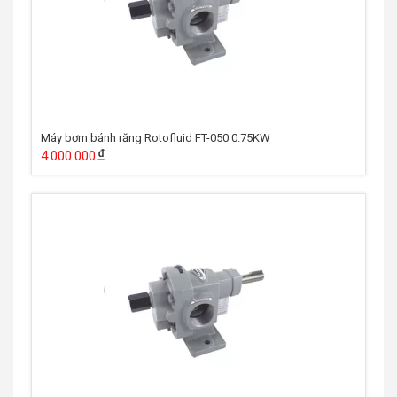
Máy bơm bánh răng Rotofluid FT-050 0.75KW
4.000.000