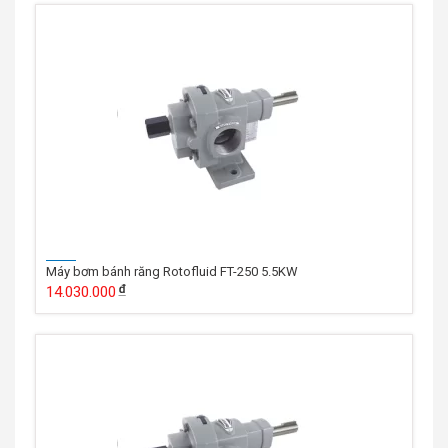
Máy bơm bánh răng Rotofluid FT-250 5.5KW
14.030.000