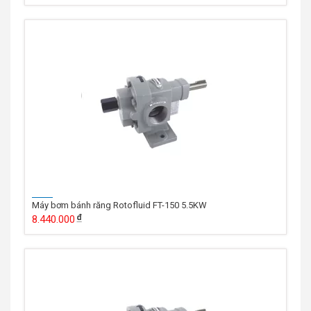
Máy bơm bánh răng Rotofluid FT-150 5.5KW
8.440.000