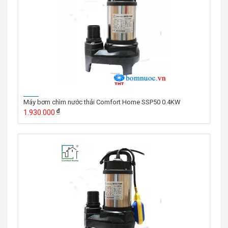
Máy bơm chìm nước thải Comfort Home SSP50 0.4KW
1.930.000