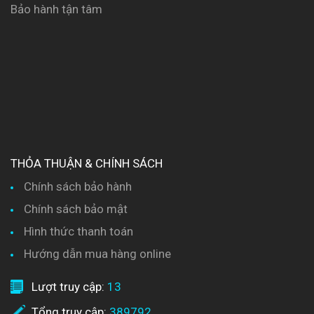
Bảo hành tận tâm
THỎA THUẬN & CHÍNH SÁCH
Chính sách bảo hành
Chính sách bảo mật
Hình thức thanh toán
Hướng dẫn mua hàng online
Lượt truy cập:
13
Tổng truy cập:
389792