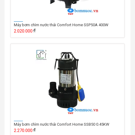
Máy bơm chìm nước thải Comfort Home SSP50A 400W
2.020.000
Máy bơm chìm nước thải Comfort Home SSB50 0.45KW
2.270.000