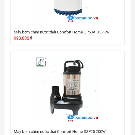
Máy bơm chìm nước thải Comfort Home UP50A 0.37KW
990.000
Máy bơm chìm nước thải Comfort Home SSP25 200W