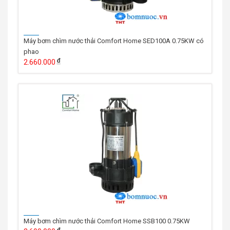
Máy bơm chìm nước thải Comfort Home SED100A 0.75KW có
phao
2.660.000
Máy bơm chìm nước thải Comfort Home SSB100 0.75KW