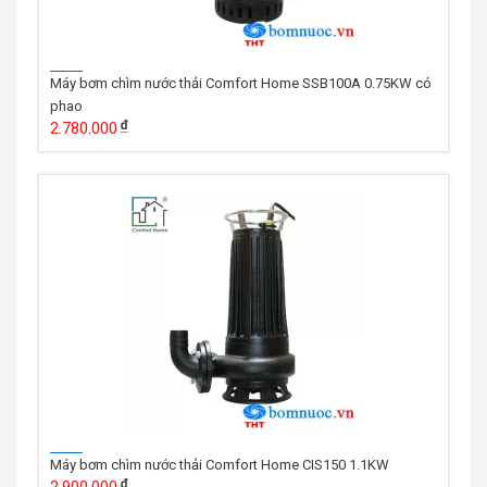
Máy bơm chìm nước thải Comfort Home SSB100A 0.75KW có
phao
2.780.000
Máy bơm chìm nước thải Comfort Home CIS150 1.1KW
2.900.000