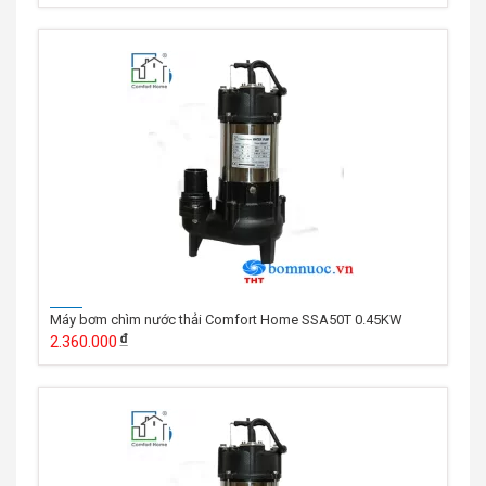
Máy bơm chìm nước thải Comfort Home SSA50T 0.45KW
2.360.000