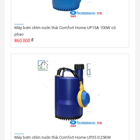
Máy bơm chìm nước thải Comfort Home UP15A 100W có
phao
860.000
Máy bơm chìm nước thải Comfort Home UP35 0.25KW