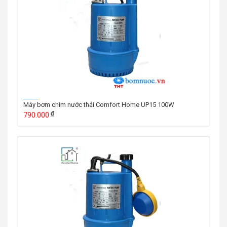
Máy bơm chìm nước thải Comfort Home UP15 100W
790.000