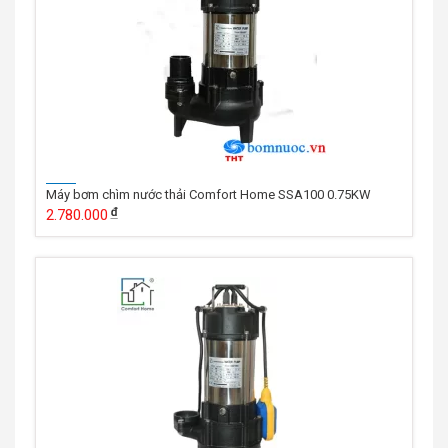
Máy bơm chìm nước thải Comfort Home SSA100 0.75KW
2.780.000