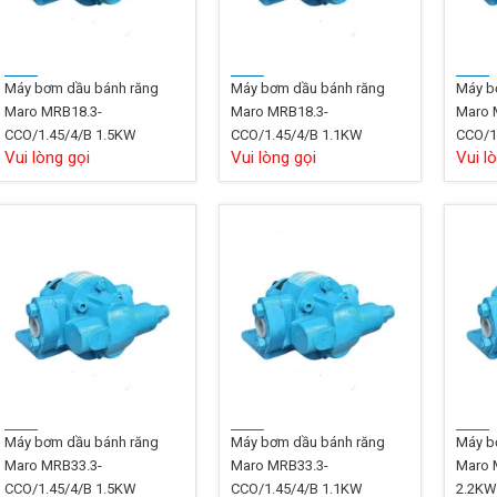
Máy bơm dầu bánh răng
Máy bơm dầu bánh răng
Máy b
Maro MRB18.3-
Maro MRB18.3-
Maro 
CCO/1.45/4/B 1.5KW
CCO/1.45/4/B 1.1KW
CCO/1
Vui lòng gọi
Vui lòng gọi
Vui l
Máy bơm dầu bánh răng
Máy bơm dầu bánh răng
Máy b
Maro MRB33.3-
Maro MRB33.3-
Maro 
CCO/1.45/4/B 1.5KW
CCO/1.45/4/B 1.1KW
2.2K