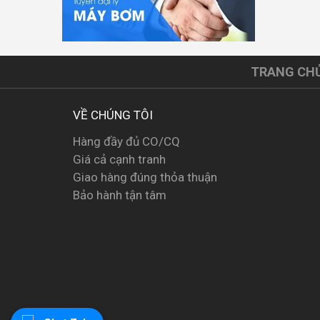
TRANG CH
VỀ CHÚNG TÔI
Hàng đầy đủ CO/CQ
Giá cả cạnh tranh
Giao hàng đúng thỏa thuận
Bảo hành tận tâm