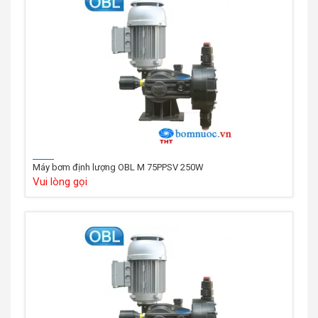
Máy bơm định lượng OBL M 75PPSV 250W
Vui lòng gọi