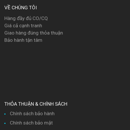
VỀ CHÚNG TÔI
Hàng đầy đủ CO/CQ
Giá cả cạnh tranh
Giao hàng đúng thỏa thuận
Bảo hành tận tâm
THỎA THUẬN & CHÍNH SÁCH
Chính sách bảo hành
Chính sách bảo mật