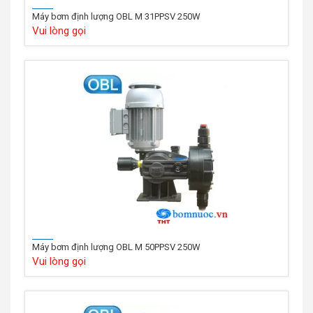
Máy bơm định lượng OBL M 31PPSV 250W
Vui lòng gọi
Máy bơm định lượng OBL M 50PPSV 250W
Vui lòng gọi