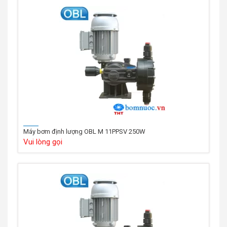
Máy bơm định lượng OBL M 11PPSV 250W
Vui lòng gọi