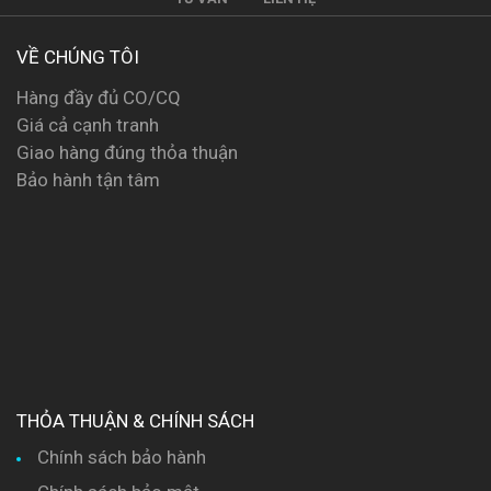
VỀ CHÚNG TÔI
Hàng đầy đủ CO/CQ
Giá cả cạnh tranh
Giao hàng đúng thỏa thuận
Bảo hành tận tâm
THỎA THUẬN & CHÍNH SÁCH
Chính sách bảo hành