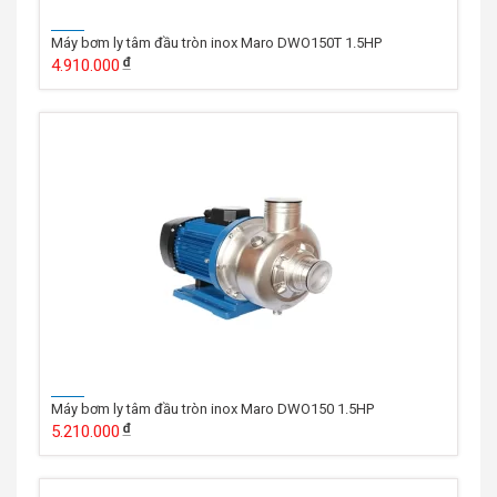
Máy bơm ly tâm đầu tròn inox Maro DWO150T 1.5HP
4.910.000
Máy bơm ly tâm đầu tròn inox Maro DWO150 1.5HP
5.210.000