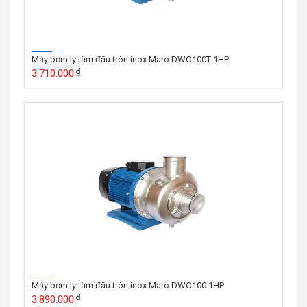
Máy bơm ly tâm đầu tròn inox Maro DWO100T 1HP
3.710.000
Máy bơm ly tâm đầu tròn inox Maro DWO100 1HP
3.890.000