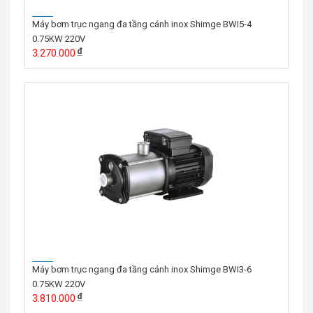
Máy bơm trục ngang đa tầng cánh inox Shimge BWI5-4
0.75KW 220V
3.270.000
Máy bơm trục ngang đa tầng cánh inox Shimge BWI3-6
0.75KW 220V
3.810.000