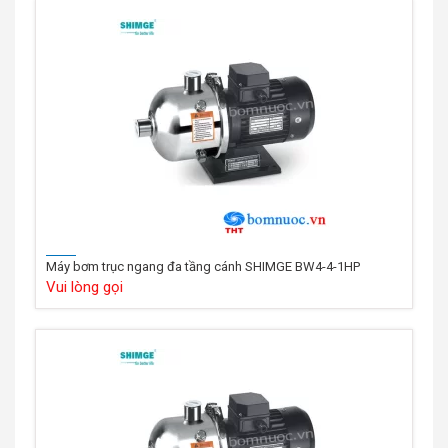
Máy bơm trục ngang đa tầng cánh SHIMGE BW4-4-1HP
Vui lòng gọi