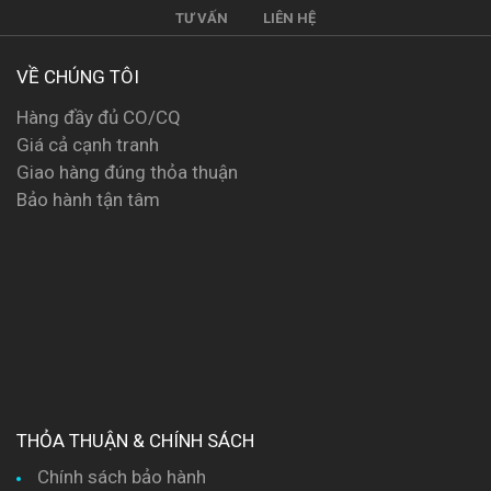
TƯ VẤN
LIÊN HỆ
VỀ CHÚNG TÔI
Hàng đầy đủ CO/CQ
Giá cả cạnh tranh
Giao hàng đúng thỏa thuận
Bảo hành tận tâm
THỎA THUẬN & CHÍNH SÁCH
Chính sách bảo hành