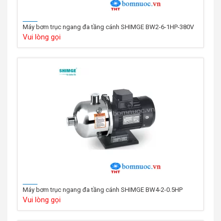
Máy bơm trục ngang đa tầng cánh SHIMGE BW2-6-1HP-380V
Vui lòng gọi
Máy bơm trục ngang đa tầng cánh SHIMGE BW4-2-0.5HP
Vui lòng gọi