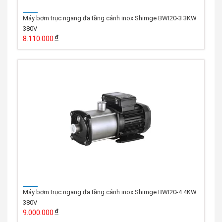
Máy bơm trục ngang đa tầng cánh inox Shimge BWI20-3 3KW
380V
8.110.000
Máy bơm trục ngang đa tầng cánh inox Shimge BWI20-4 4KW
380V
9.000.000