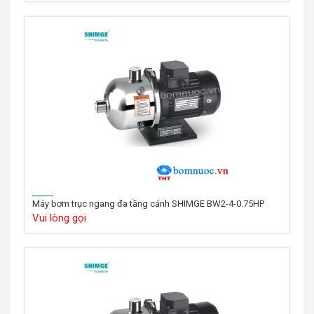
Máy bơm trục ngang đa tầng cánh SHIMGE BW2-4-0.75HP
Vui lòng gọi