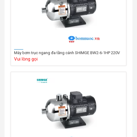
Máy bơm trục ngang đa tầng cánh SHIMGE BW2-6-1HP 220V
Vui lòng gọi