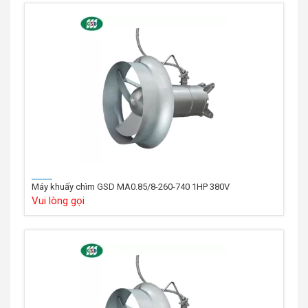
Máy khuấy chìm GSD MA0.85/8-260-740 1HP 380V
Vui lòng gọi