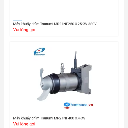
Máy khuấy chìm Tsurumi MR21NF250 0.25KW 380V
Vui lòng gọi
Máy khuấy chìm Tsurumi MR21NF400 0.4KW
Vui lòng gọi