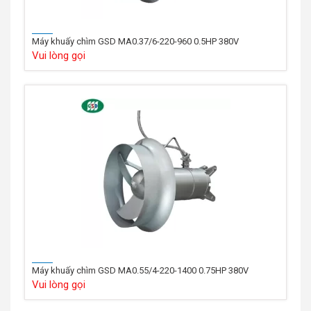
Máy khuấy chìm GSD MA0.37/6-220-960 0.5HP 380V
Vui lòng gọi
Máy khuấy chìm GSD MA0.55/4-220-1400 0.75HP 380V
Vui lòng gọi