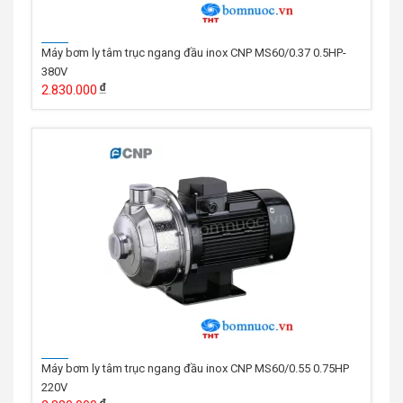
Máy bơm ly tâm trục ngang đầu inox CNP MS60/0.37 0.5HP-
380V
2.830.000
Máy bơm ly tâm trục ngang đầu inox CNP MS60/0.55 0.75HP
220V