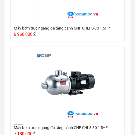
Máy bơm trục ngang đa tầng cánh CNP CHLF8-30 1.5HP
6.960.000
Máy bơm trục ngang đa tầng cánh CNP CHL8-30 1.5HP
7.180.000