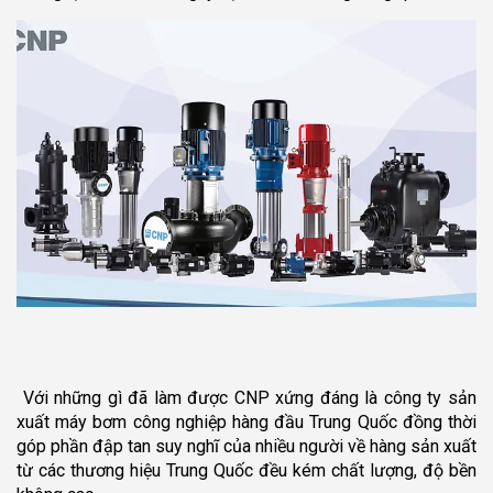
Với những gì đã làm được CNP xứng đáng là công ty sản
xuất máy bơm công nghiệp hàng đầu Trung Quốc đồng thời
góp phần đập tan suy nghĩ của nhiều người về hàng sản xuất
từ các thương hiệu Trung Quốc đều kém chất lượng, độ bền