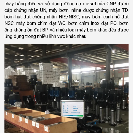
cháy bằng điện và sử dụng động cơ diesel của CNP được
cấp chứng nhận UN, máy bơm inline được chứng nhận TD,
bơm hút đạt chứng nhận NIS/NISO, máy bơm cánh hở đạt
NSC, máy bơm chìm đạt WQ, bơm chìm inox đạt PQ, bơm
ống không ồn đạt BP và nhiều loại máy bơm khác đều được
ứng dụng trong nhiều lĩnh vực khác nhau.