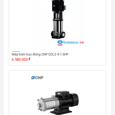
Máy bơm trục đứng CNP CDL2-9 1.5HP
6.580.000