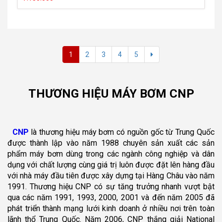
1
2
3
4
5
THƯƠNG HIỆU MÁY BƠM CNP
CNP
là thương hiệu máy bơm có nguồn gốc từ Trung Quốc
được thành lập vào năm 1988 chuyên sản xuất các sản
phẩm máy bơm dùng trong các ngành công nghiệp và dân
dụng với chất lượng cùng giá trị luôn được đặt lên hàng đầu
với nhà máy đầu tiên được xây dựng tại Hàng Châu vào năm
1991. Thương hiệu CNP có sự tăng trưởng nhanh vượt bật
qua các năm 1991, 1993, 2000, 2001 và đến năm 2005 đã
phát triển thành mạng lưới kinh doanh ở nhiều nơi trên toàn
lãnh thổ Trung Quốc. Năm 2006, CNP thắng giải National