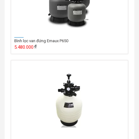
Bình lọc van đứng Emaux P650
5.480.000