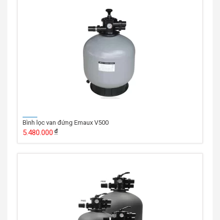
Bình lọc van đứng Emaux V500
5.480.000