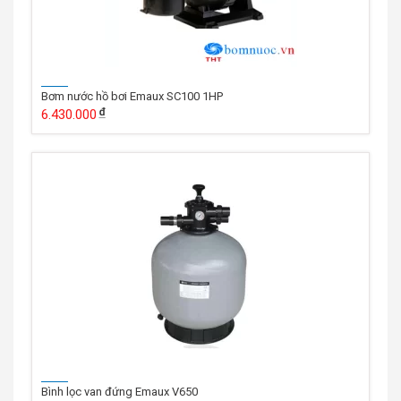
Bơm nước hồ bơi Emaux SC100 1HP
6.430.000
Bình lọc van đứng Emaux V650