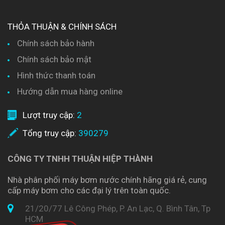
THỎA THUẬN & CHÍNH SÁCH
Chính sách bảo hành
Chính sách bảo mật
Hình thức thanh toán
Hướng dẫn mua hàng online
Lượt truy cập:
2
Tổng truy cập:
390279
CÔNG TY TNHH THUẬN HIỆP THÀNH
Nhà phân phối máy bơm nước chính hãng giá rẻ, cung
cấp máy bơm cho các đại lý trên toàn quốc.
21/20/77 Lê Công Phép, P. An Lạc, Q. Bình Tân, Tp
HCM