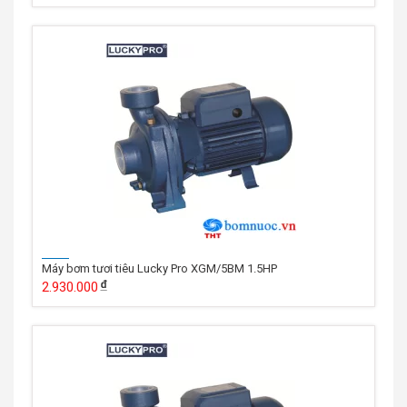
Máy bơm tươi tiêu Lucky Pro XGM/5BM 1.5HP
2.930.000