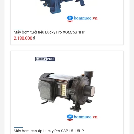
Máy bơm tưới tiêu Lucky Pro XGM/5B 1HP
2.180.000
Máy bơm cao áp Lucky Pro SSP1.5 1.5HP