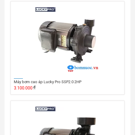
Máy bơm cao áp Lucky Pro SSP2.0 2HP
3.100.000