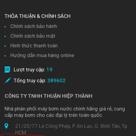
THỎA THUẬN & CHÍNH SÁCH
Chính sách bảo hành
Chính sách bảo mật
Hình thức thanh toán
Hướng dẫn mua hàng online
Lượt truy cập:
19
Tổng truy cập:
389602
CÔNG TY TNHH THUẬN HIỆP THÀNH
Nhà phân phối máy bơm nước chính hãng giá rẻ, cung
cấp máy bơm cho các đại lý trên toàn quốc.
21/20/77 Lê Công Phép, P. An Lạc, Q. Bình Tân, Tp
HCM