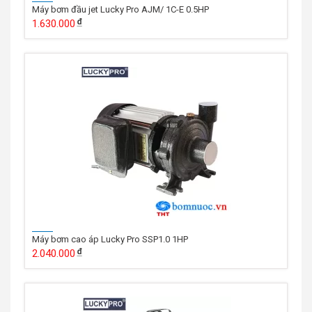
Máy bơm đầu jet Lucky Pro AJM/ 1C-E 0.5HP
1.630.000
Máy bơm cao áp Lucky Pro SSP1.0 1HP
2.040.000