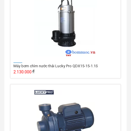
Máy bơm chìm nước thải Lucky Pro QDX15-15-1.1S
2.130.000