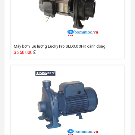
Máy bơm lưu lượng Lucky Pro SLD3.0 3HP, cánh đồng
3.350.000